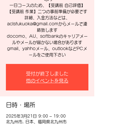
一日コースのため、【受講前 自己評価】
【受講前 作業】二つの事前準備が必要です
詳細、入金方法などは、
aclsfukuoka@gmail.comからメールで連
絡致します
docomo、AU、softbankのキャリアメー
ルやメールが届かない場合があります
gmail、yahhoメール、outlookなどPCメ
ールをご使用下さい
受付が終了しました
他のイベントを見る
日時・場所
2025年3月21日 9:00 – 19:00
北九州市, 日本、福岡県北九州市