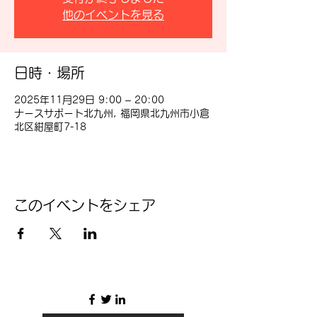
他のイベントを見る
日時・場所
2025年11月29日 9:00 – 20:00
ナースサポート北九州, 福岡県北九州市小倉
北区紺屋町7-18
このイベントをシェア