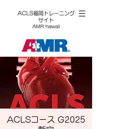
​ACLS福岡トレーニング
サイト
AMR hawaii
ACLSコース G2025