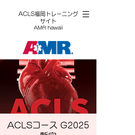
​ACLS福岡トレーニング
サイト
AMR hawaii
ACLSコース G2025