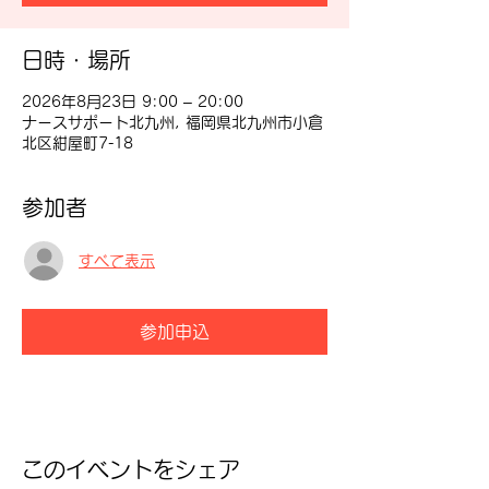
日時・場所
2026年8月23日 9:00 – 20:00
ナースサポート北九州, 福岡県北九州市小倉
北区紺屋町7-18
参加者
すべて表示
参加申込
このイベントをシェア