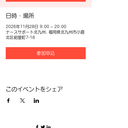
日時・場所
2026年11月28日 9:00 – 20:00
ナースサポート北九州, 福岡県北九州市小倉
北区紺屋町7-18
参加申込
このイベントをシェア