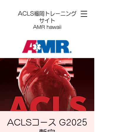
​ACLS福岡トレーニング
サイト
AMR hawaii
ACLSコース G2025