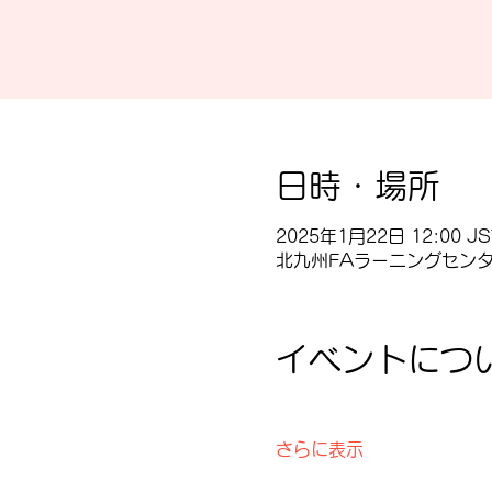
日時・場所
2025年1月22日 12:00 JS
北九州FAラーニングセンター
イベントにつ
さらに表示