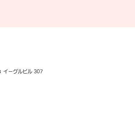
 イーグルビル 307