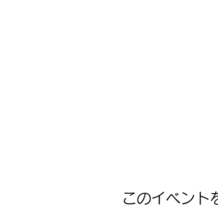
このイベント