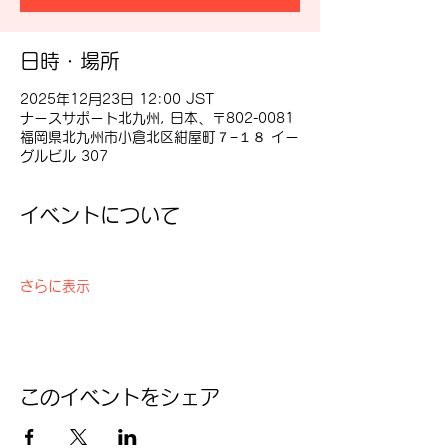
日時・場所
2025年12月23日 12:00 JST
ナースサポート北九州, 日本、〒802-0081
福岡県北九州市小倉北区紺屋町７−１８ イー
グルビル 307
イベントについて
さらに表示
このイベントをシェア