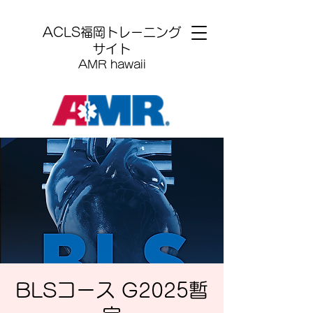
​ACLS福岡トレーニング
サイト
AMR hawaii
BLSコース G2025暫