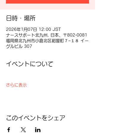
日時・場所
2026年1月07日 12:00 JST
ナースサポート北九州, 日本、〒802-0081
福岡県北九州市小倉北区紺屋町７−１８ イー
グルビル 307
イベントについて
さらに表示
このイベントをシェア