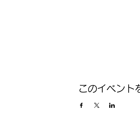
このイベント