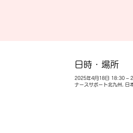
日時・場所
2025年4月18日 18:30 – 2
ナースサポート北九州, 日本