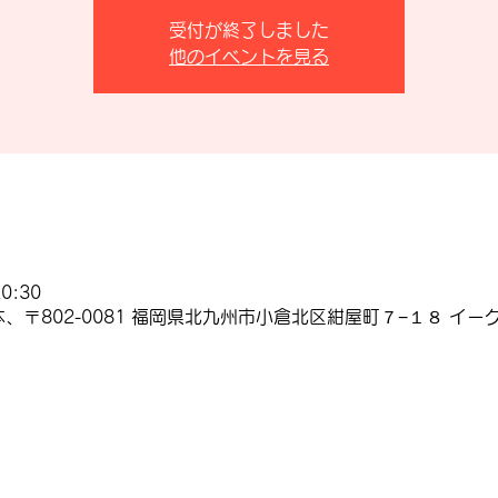
受付が終了しました
他のイベントを見る
0:30
、〒802-0081 福岡県北九州市小倉北区紺屋町７−１８ イーグ