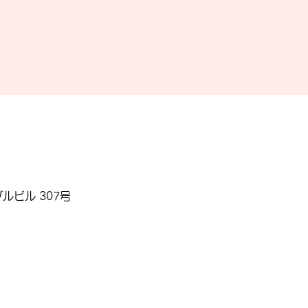
ルビル 307号