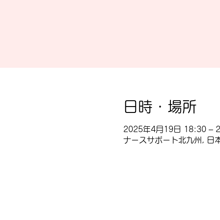
日時・場所
2025年4月19日 18:30 – 2
ナースサポート北九州, 日本