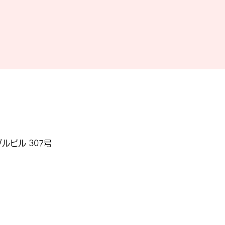
ルビル 307号