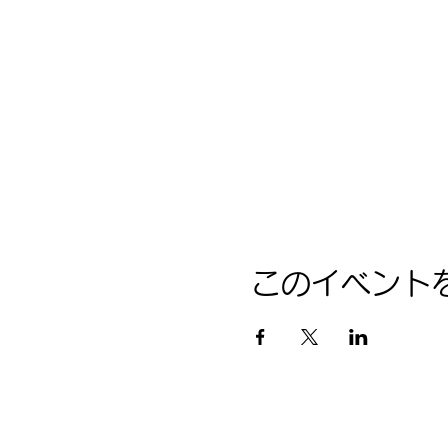
このイベント