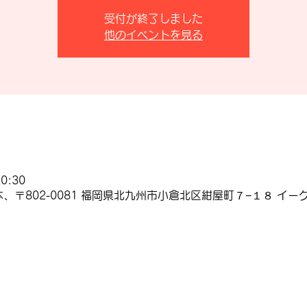
受付が終了しました
他のイベントを見る
0:30
、〒802-0081 福岡県北九州市小倉北区紺屋町７−１８ イーグ