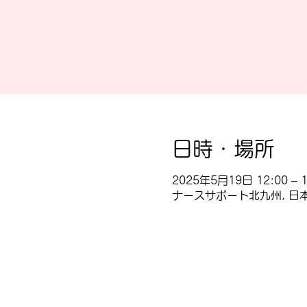
日時・場所
2025年5月19日 12:00 – 1
ナースサポート北九州, 日本