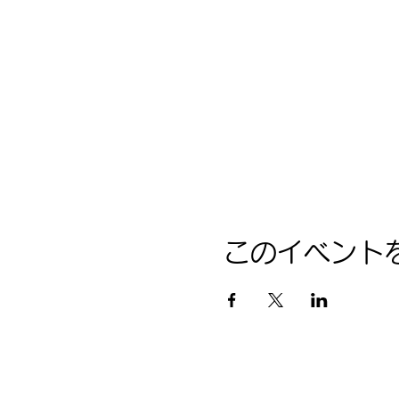
このイベント