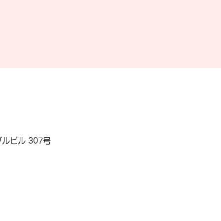
ルビル 307号