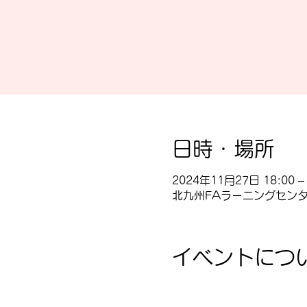
日時・場所
2024年11月27日 18:00 – 
北九州FAラーニングセンター
イベントにつ