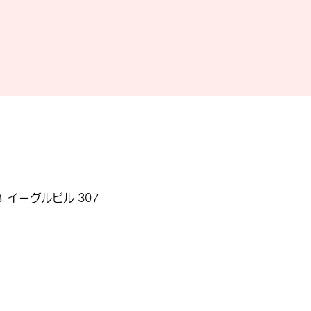
 イーグルビル 307