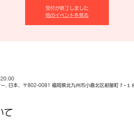
受付が終了しました
他のイベントを見る
20:00
, 日本、〒802-0081 福岡県北九州市小倉北区紺屋町７−１８
いて