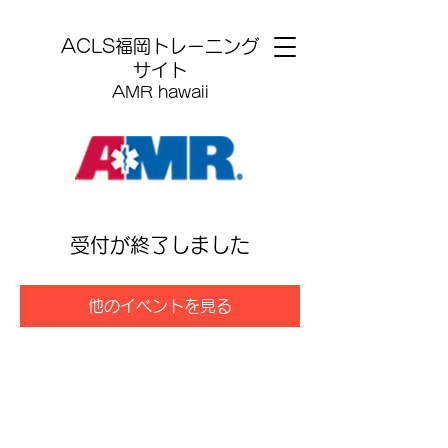
​ACLS福岡トレーニング
サイト
AMR hawaii
受付が終了しました
他のイベントを見る