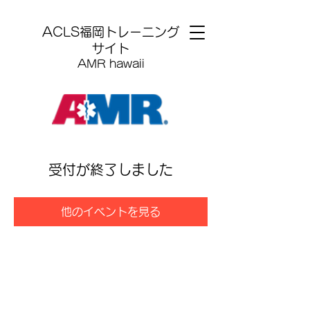
​ACLS福岡トレーニング
サイト
AMR hawaii
受付が終了しました
他のイベントを見る