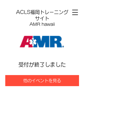
​ACLS福岡トレーニング
サイト
AMR hawaii
受付が終了しました
他のイベントを見る