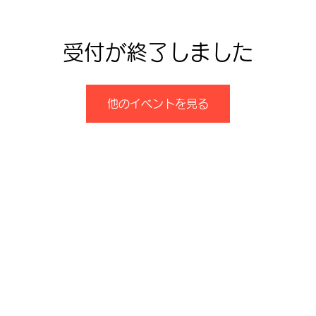
受付が終了しました
他のイベントを見る