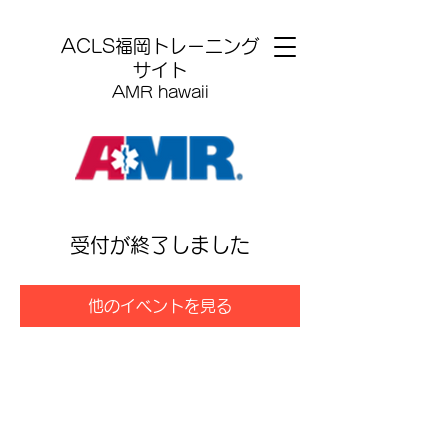
​ACLS福岡トレーニング
サイト
AMR hawaii
受付が終了しました
他のイベントを見る