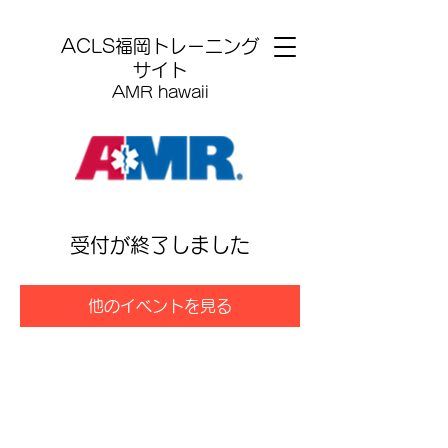
​ACLS福岡トレーニング
サイト
AMR hawaii
受付が終了しました
他のイベントを見る