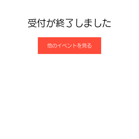
受付が終了しました
他のイベントを見る