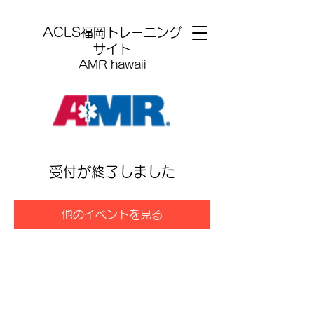
​ACLS福岡トレーニング
サイト
AMR hawaii
受付が終了しました
他のイベントを見る