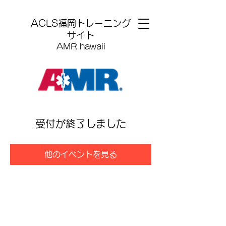
​ACLS福岡トレーニング
サイト
AMR hawaii
受付が終了しました
他のイベントを見る