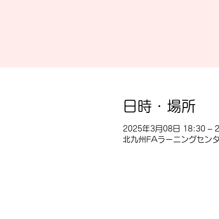
日時・場所
2025年3月08日 18:30 – 2
北九州FAラーニングセンター