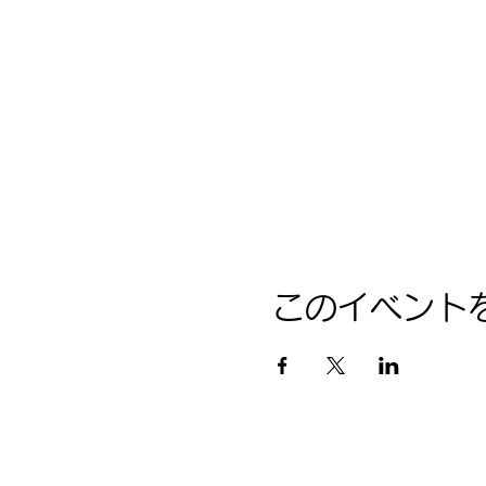
このイベント