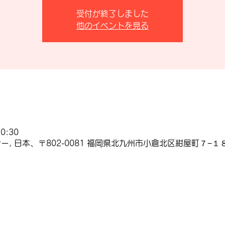
受付が終了しました
他のイベントを見る
0:30
, 日本、〒802-0081 福岡県北九州市小倉北区紺屋町７−１８