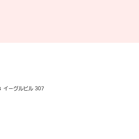
 イーグルビル 307