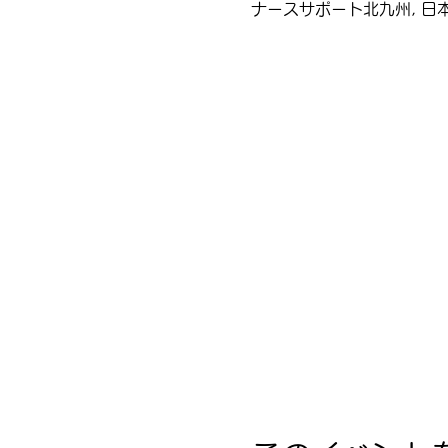
ナースサポート北九州, 日本