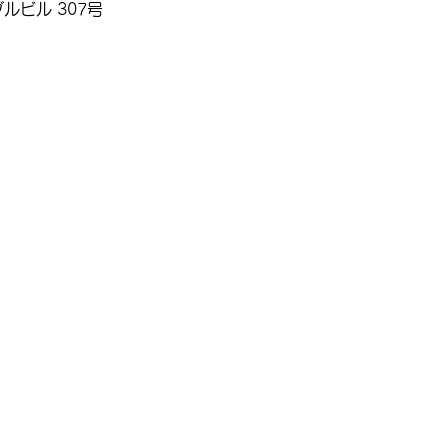
ルビル 307号