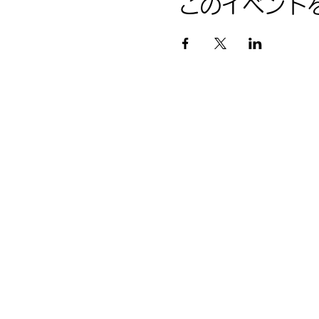
このイベント