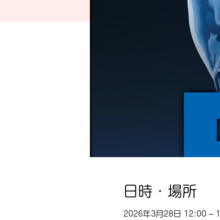
日時・場所
2026年3月28日 12:00 – 1