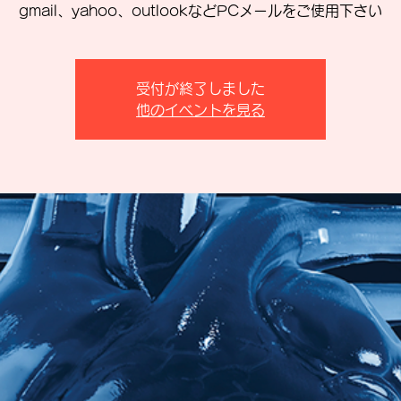
gmail、yahoo、outlookなどPCメールをご使用下さい
受付が終了しました
他のイベントを見る