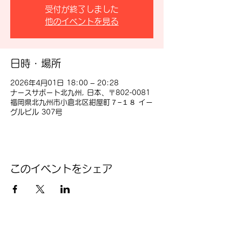
受付が終了しました
他のイベントを見る
日時・場所
2026年4月01日 18:00 – 20:28
ナースサポート北九州, 日本、〒802-0081
福岡県北九州市小倉北区紺屋町７−１８ イー
グルビル 307号
このイベントをシェア