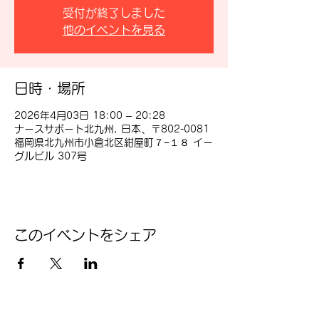
受付が終了しました
他のイベントを見る
日時・場所
2026年4月03日 18:00 – 20:28
ナースサポート北九州, 日本、〒802-0081
福岡県北九州市小倉北区紺屋町７−１８ イー
グルビル 307号
このイベントをシェア