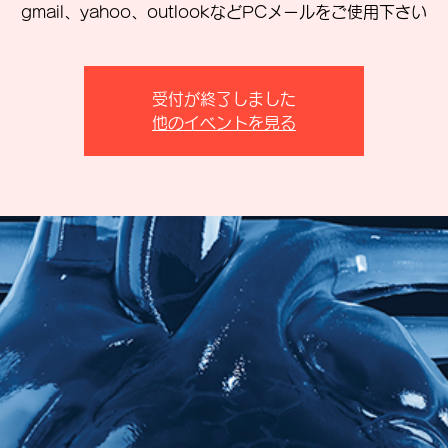
gmail、yahoo、outlookなどPCメールをご使用下さい
受付が終了しました
他のイベントを見る