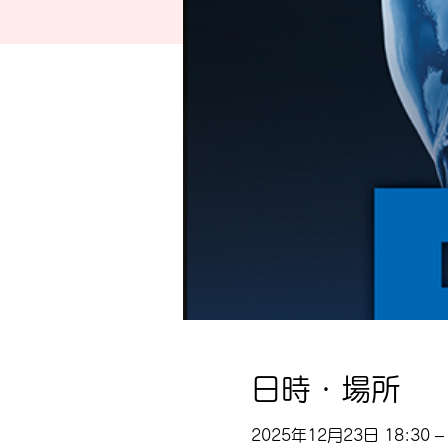
日時・場所
2025年12月23日 18:30 – 