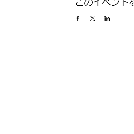
このイベント