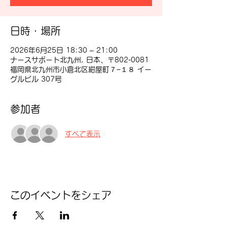
日時・場所
2026年6月25日 18:30 – 21:00
ナースサポート北九州, 日本、〒802-0081
福岡県北九州市小倉北区紺屋町７−１８ イー
グルビル 307号
参加者
すべて表示
このイベントをシェア