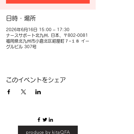
日時・場所
2026年6月16日 15:00 – 17:30
ナースサポート北九州, 日本、〒802-0081
福岡県北九州市小倉北区紺屋町７−１８ イー
グルビル 307号
このイベントをシェア
produce by kitaQFA