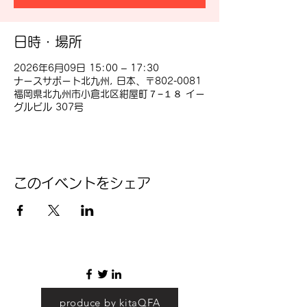
日時・場所
2026年6月09日 15:00 – 17:30
ナースサポート北九州, 日本、〒802-0081
福岡県北九州市小倉北区紺屋町７−１８ イー
グルビル 307号
このイベントをシェア
produce by kitaQFA