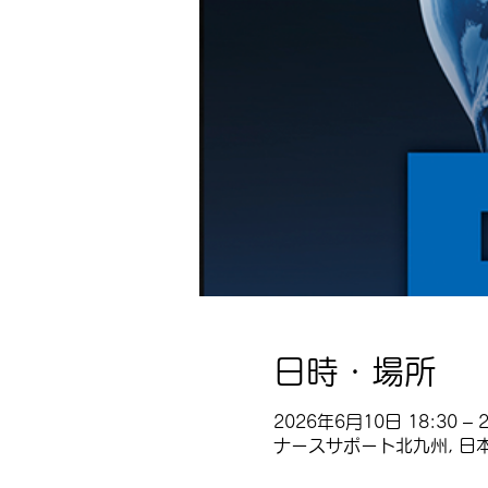
日時・場所
2026年6月10日 18:30 – 2
ナースサポート北九州, 日本