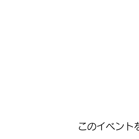
このイベント