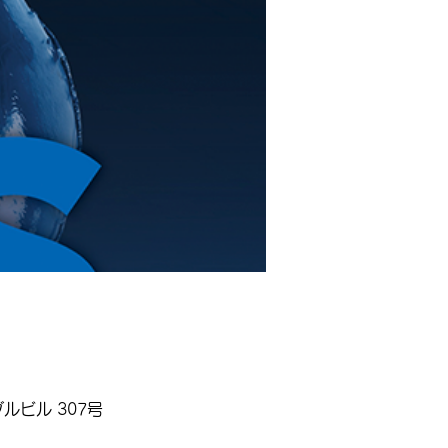
ルビル 307号