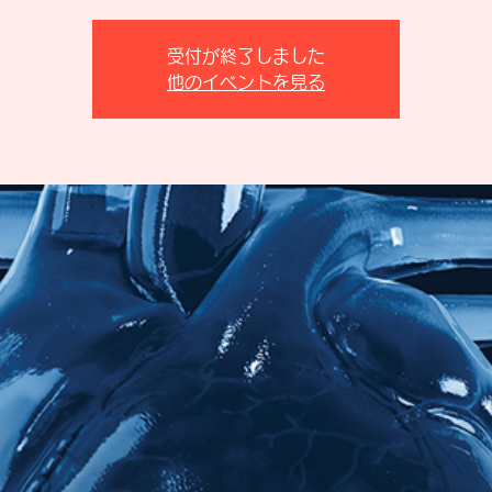
受付が終了しました
他のイベントを見る