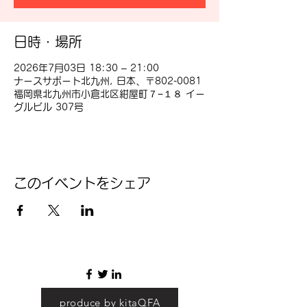
日時・場所
2026年7月03日 18:30 – 21:00
ナースサポート北九州, 日本、〒802-0081
福岡県北九州市小倉北区紺屋町７−１８ イー
グルビル 307号
このイベントをシェア
produce by kitaQFA