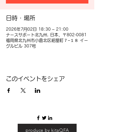
日時・場所
2026年7月02日 18:30 – 21:00
ナースサポート北九州, 日本、〒802-0081
福岡県北九州市小倉北区紺屋町７−１８ イー
グルビル 307号
このイベントをシェア
produce by kitaQFA