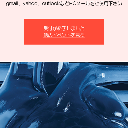
gmail、yahoo、outlookなどPCメールをご使用下さい
受付が終了しました
他のイベントを見る