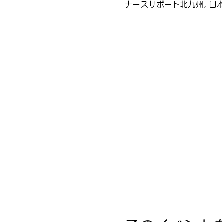
ナースサポート北九州, 日本