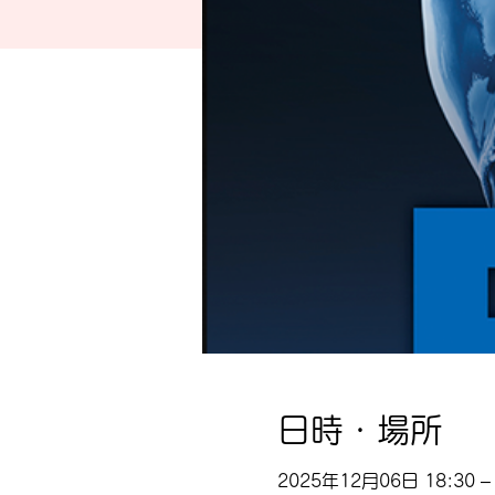
日時・場所
2025年12月06日 18:30 – 