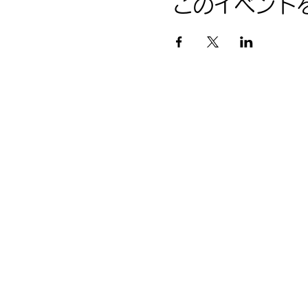
このイベント