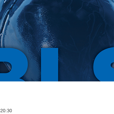
20:30