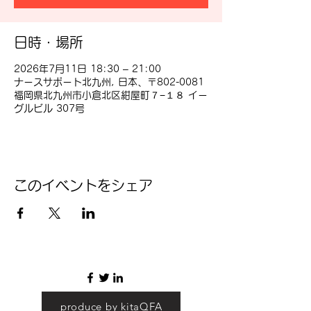
日時・場所
2026年7月11日 18:30 – 21:00
ナースサポート北九州, 日本、〒802-0081
福岡県北九州市小倉北区紺屋町７−１８ イー
グルビル 307号
このイベントをシェア
produce by kitaQFA