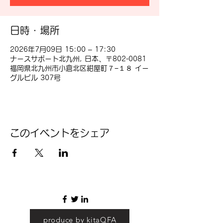
日時・場所
2026年7月09日 15:00 – 17:30
ナースサポート北九州, 日本、〒802-0081
福岡県北九州市小倉北区紺屋町７−１８ イー
グルビル 307号
このイベントをシェア
produce by kitaQFA