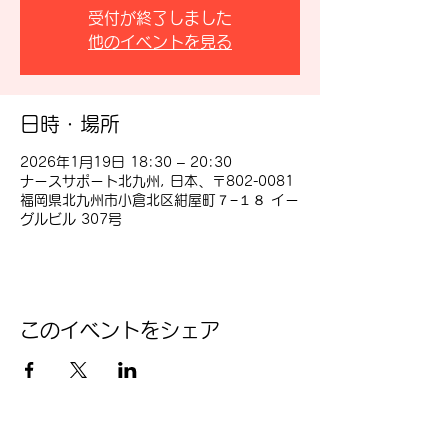
受付が終了しました
他のイベントを見る
日時・場所
2026年1月19日 18:30 – 20:30
ナースサポート北九州, 日本、〒802-0081
福岡県北九州市小倉北区紺屋町７−１８ イー
グルビル 307号
このイベントをシェア