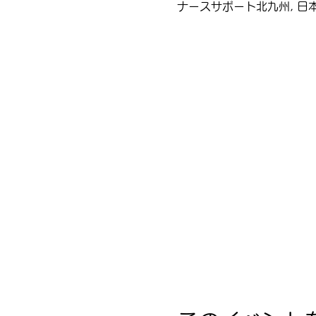
ナースサポート北九州, 日本