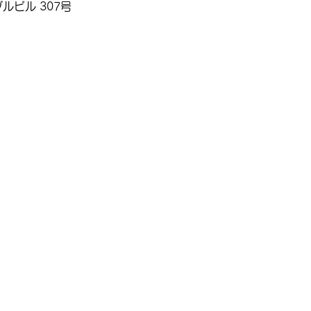
ルビル 307号