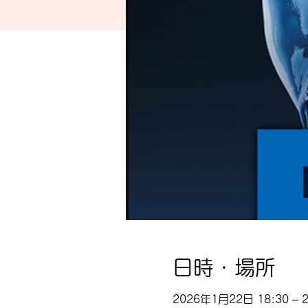
日時・場所
2026年1月22日 18:30 – 2