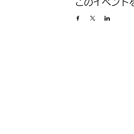
このイベント