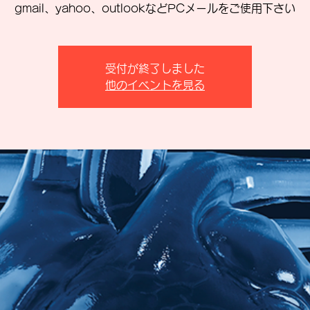
gmail、yahoo、outlookなどPCメールをご使用下さい
受付が終了しました
他のイベントを見る