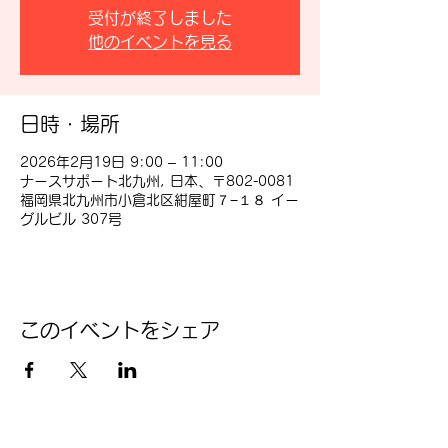
受付が終了しました
他のイベントを見る
日時・場所
2026年2月19日 9:00 – 11:00
ナースサポート北九州, 日本、〒802-0081
福岡県北九州市小倉北区紺屋町７−１８ イー
グルビル 307号
このイベントをシェア