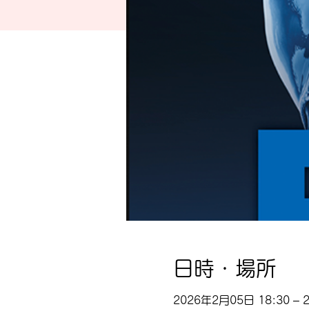
日時・場所
2026年2月05日 18:30 – 2