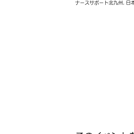
ナースサポート北九州, 日本