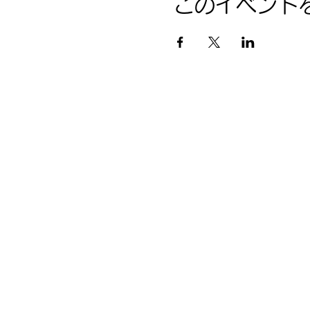
このイベント