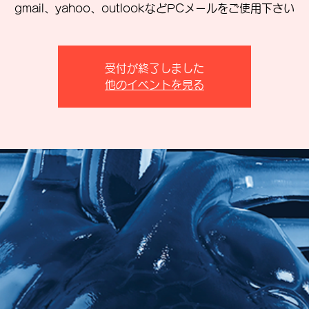
gmail、yahoo、outlookなどPCメールをご使用下さい
受付が終了しました
他のイベントを見る