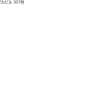
ルビル 307号