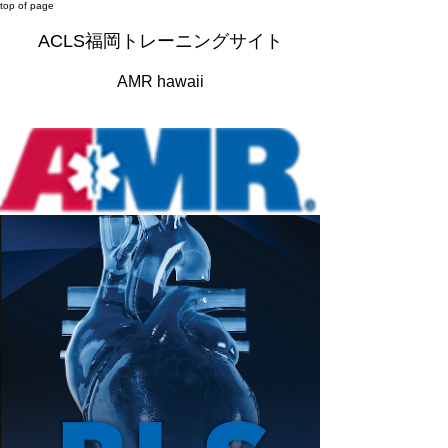
top of page
​ACLS福岡トレーニングサイト
AMR hawaii