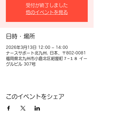
受付が終了しました
他のイベントを見る
日時・場所
2026年3月13日 12:00 – 14:00
ナースサポート北九州, 日本、〒802-0081
福岡県北九州市小倉北区紺屋町７−１８ イー
グルビル 307号
このイベントをシェア