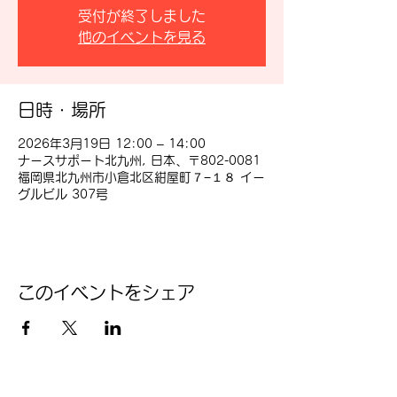
受付が終了しました
他のイベントを見る
日時・場所
2026年3月19日 12:00 – 14:00
ナースサポート北九州, 日本、〒802-0081
福岡県北九州市小倉北区紺屋町７−１８ イー
グルビル 307号
このイベントをシェア