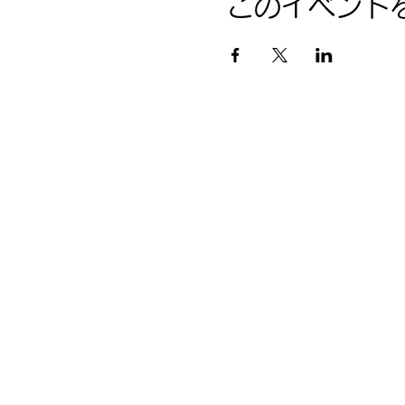
このイベント