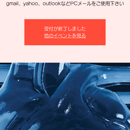
gmail、yahoo、outlookなどPCメールをご使用下さい
受付が終了しました
他のイベントを見る