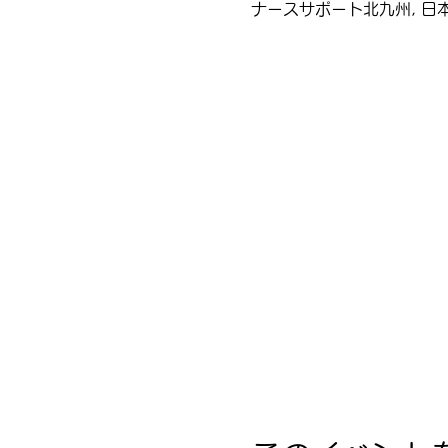
ナースサポート北九州, 日本