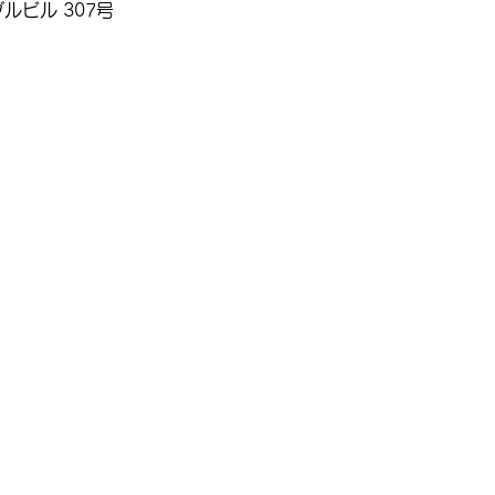
ルビル 307号