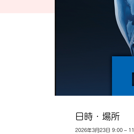
日時・場所
2026年3月23日 9:00 – 11