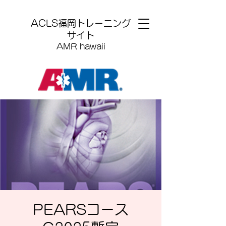
​ACLS福岡トレーニング
サイト
AMR hawaii
PEARSコース