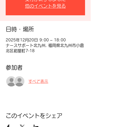
他のイベントを見る
日時・場所
2025年12月20日 9:00 – 18:00
ナースサポート北九州, 福岡県北九州市小倉
北区紺屋町7-18
参加者
すべて表示
このイベントをシェア