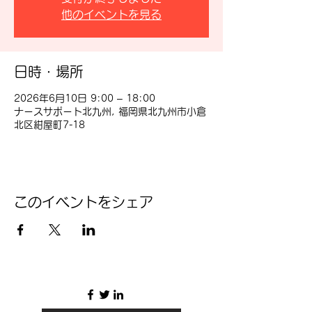
他のイベントを見る
日時・場所
2026年6月10日 9:00 – 18:00
ナースサポート北九州, 福岡県北九州市小倉
北区紺屋町7-18
このイベントをシェア