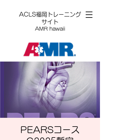
​ACLS福岡トレーニング
サイト
AMR hawaii
PEARSコース